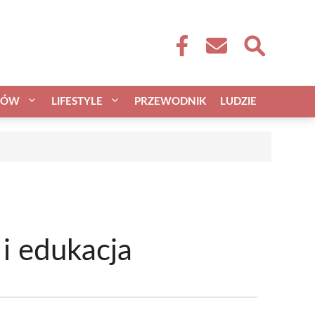
CÓW
LIFESTYLE
PRZEWODNIK
LUDZIE
 i edukacja