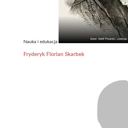
Nauka i edukacja
Fryderyk Florian Skarbek