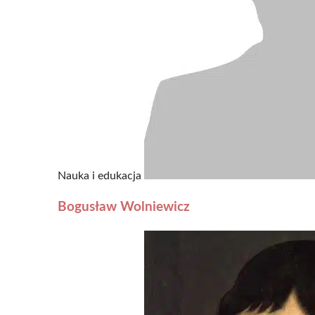
Nauka i edukacja
Bogusław Wolniewicz