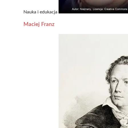
Nauka i edukacja
Maciej Franz